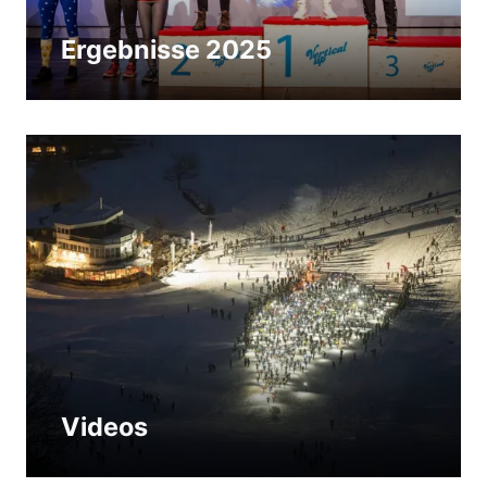
Ergebnisse 2025
Videos