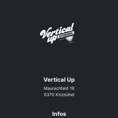
Vertical Up
Maurachfeld 19
6370 Kitzbühel
Infos