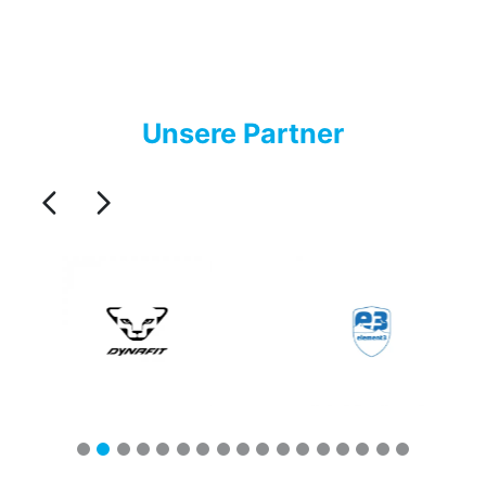
Unsere Partner