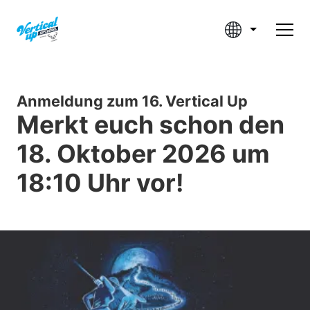
Anmeldung zum 16. Vertical Up
Merkt euch schon den
18. Oktober 2026 um
18:10 Uhr vor!