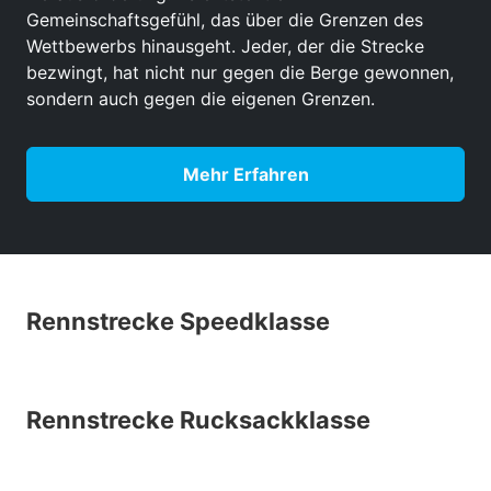
Gemeinschaftsgefühl, das über die Grenzen des
Wettbewerbs hinausgeht. Jeder, der die Strecke
bezwingt, hat nicht nur gegen die Berge gewonnen,
sondern auch gegen die eigenen Grenzen.
Mehr Erfahren
Rennstrecke Speedklasse
Rennstrecke Rucksackklasse