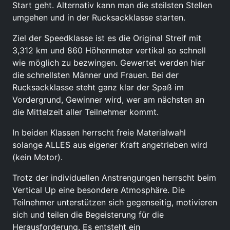
Start geht. Alternativ kann man die steilsten Stellen
umgehen und in der Rucksackklasse starten.
Ziel der Speedklasse ist es die Original Streif mit
3,312 km und 860 Höhenmeter vertikal so schnell
wie möglich zu bezwingen. Gewertet werden hier
die schnellsten Männer und Frauen. Bei der
Rucksackklasse steht ganz klar der Spaß im
Vordergrund, Gewinner wird, wer am nächsten an
die Mittelzeit aller Teilnehmer kommt.
In beiden Klassen herrscht freie Materialwahl
solange ALLES aus eigener Kraft angetrieben wird
(kein Motor).
Trotz der individuellen Anstrengungen herrscht beim
Vertical Up eine besondere Atmosphäre. Die
Teilnehmer unterstützen sich gegenseitig, motivieren
sich und teilen die Begeisterung für die
Herausforderung. Es entsteht ein