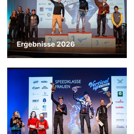
Ergebnisse 2026