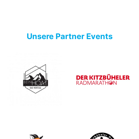
Unsere Partner Events