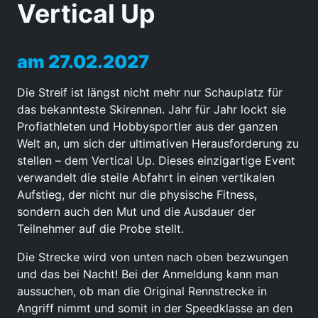
Vertical Up
am 27.02.2027
Die Streif ist längst nicht mehr nur Schauplatz für
das bekannteste Skirennen. Jahr für Jahr lockt sie
Profiathleten und Hobbysportler aus der ganzen
Welt an, um sich der ultimativen Herausforderung zu
stellen – dem Vertical Up. Dieses einzigartige Event
verwandelt die steile Abfahrt in einen vertikalen
Aufstieg, der nicht nur die physische Fitness,
sondern auch den Mut und die Ausdauer der
Teilnehmer auf die Probe stellt.
Die Strecke wird von unten nach oben bezwungen
und das bei Nacht! Bei der Anmeldung kann man
aussuchen, ob man die Original Rennstrecke in
Angriff nimmt und somit in der Speedklasse an den