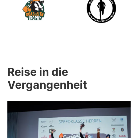
Reise in die
Vergangenheit