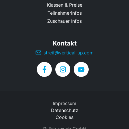
Klassen & Preise
Teilnehmerinfos
Zuschauer Infos
Kontakt
streif@vertical-up.com
Impressum
Datenschutz
Cookies
©
Futureweb GmbH