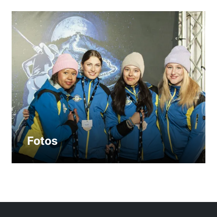
Fotos