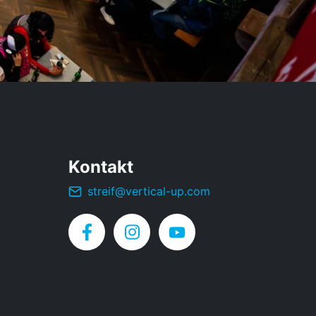
Kontakt
streif@vertical-up.com