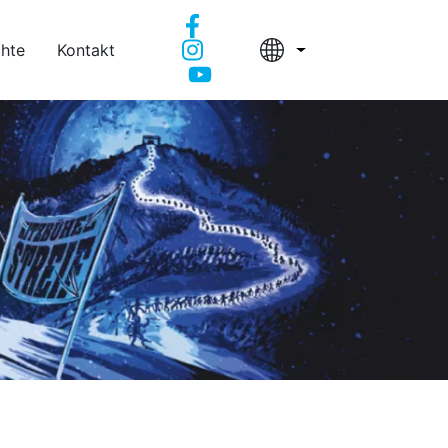
chte
Kontakt