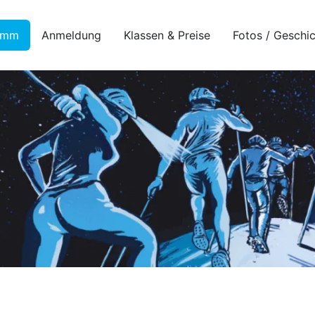
amm
Anmeldung
Klassen & Preise
Fotos / Geschi