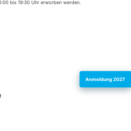
16:00 bis 19:30 Uhr erworben werden.
Anmeldung 2027
!