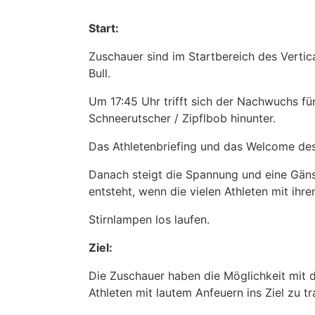
Start:
Zuschauer sind im Startbereich des Verti
Bull.
Um 17:45 Uhr trifft sich der Nachwuchs fü
Schneerutscher / Zipflbob hinunter.
Das Athletenbriefing und das Welcome des 
Danach steigt die Spannung und eine Gäns
entsteht, wenn die vielen Athleten mit ihre
Stirnlampen los laufen.
Ziel:
Die Zuschauer haben die Möglichkeit mit 
Athleten mit lautem Anfeuern ins Ziel zu tr