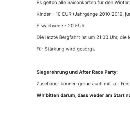
Es gelten alle Saisonkarten für den Winte
Kinder - 10 EUR (Jahrgänge 2010-2019, jü
Erwachsene - 20 EUR
Die letzte Bergfahrt ist um 21:00 Uhr, die 
Für Stärkung wird gesorgt.
Siegerehrung und After Race Party:
Zuschauer können gerne auch mit zur Feier
Wir bitten darum, dass weder am Start 