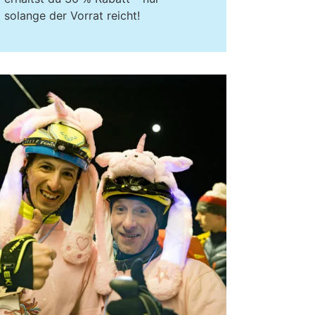
solange der Vorrat reicht!