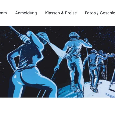
amm
Anmeldung
Klassen & Preise
Fotos / Geschi