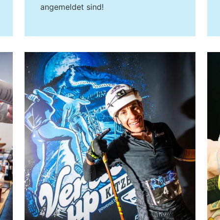
angemeldet sind!