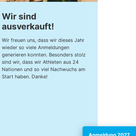
Wir sind
ausverkauft!
Wir freuen uns, dass wir dieses Jahr
wieder so viele Anmeldungen
generieren konnten. Besonders stolz
sind wir, dass wir Athleten aus 24
Nationen und so viel Nachwuchs am
Start haben. Danke!
Anmeldung 2027