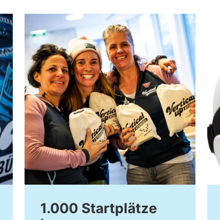
1.000 Startplätze