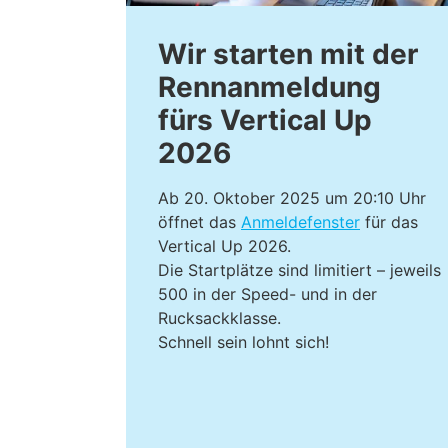
Wir starten mit der
Rennanmeldung
fürs Vertical Up
2026
Ab 20. Oktober 2025 um 20:10 Uhr
öffnet das
Anmeldefenster
für das
Vertical Up 2026.
Die Startplätze sind limitiert – jeweils
500 in der Speed- und in der
Rucksackklasse.
Schnell sein lohnt sich!