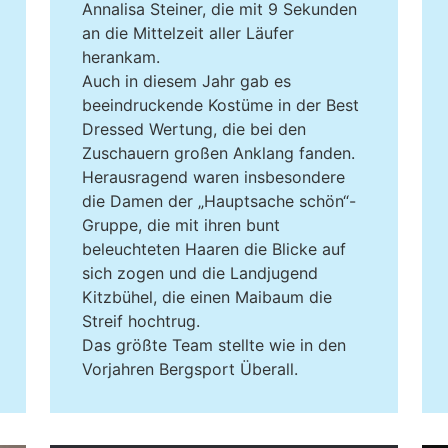
Annalisa Steiner, die mit 9 Sekunden
an die Mittelzeit aller Läufer
herankam.
Auch in diesem Jahr gab es
beeindruckende Kostüme in der Best
Dressed Wertung, die bei den
Zuschauern großen Anklang fanden.
Herausragend waren insbesondere
die Damen der „Hauptsache schön“-
Gruppe, die mit ihren bunt
beleuchteten Haaren die Blicke auf
sich zogen und die Landjugend
Kitzbühel, die einen Maibaum die
Streif hochtrug.
Das größte Team stellte wie in den
Vorjahren Bergsport Überall.