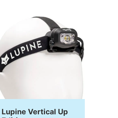
Lupine Vertical Up