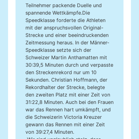
Teilnehmer packende Duelle und
spannende Wettkämpfe.Die
Speedklasse forderte die Athleten
mit der anspruchsvollen Original-
Strecke und einer beeindruckenden
Zeitmessung heraus. In der Männer-
Speedklasse setzte sich der
Schweizer Martin Anthamatten mit
30:39,5 Minuten durch und verpasste
den Streckenrekord nur um 10
Sekunden. Christian Hoffmann, der
Rekordhalter der Strecke, belegte
den zweiten Platz mit einer Zeit von
31:22,8 Minuten. Auch bei den Frauen
war das Rennen hart umkämpft, und
die Schweizerin Victoria Kreuzer
gewann das Rennen mit einer Zeit
von 39:27,4 Minuten.