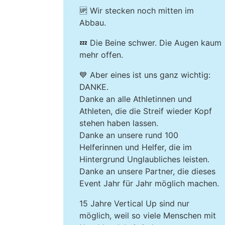
🆙 Wir stecken noch mitten im
Abbau.
💤 Die Beine schwer. Die Augen kaum
mehr offen.
💙 Aber eines ist uns ganz wichtig:
DANKE.
Danke an alle Athletinnen und
Athleten, die die Streif wieder Kopf
stehen haben lassen.
Danke an unsere rund 100
Helferinnen und Helfer, die im
Hintergrund Unglaubliches leisten.
Danke an unsere Partner, die dieses
Event Jahr für Jahr möglich machen.
15 Jahre Vertical Up sind nur
möglich, weil so viele Menschen mit