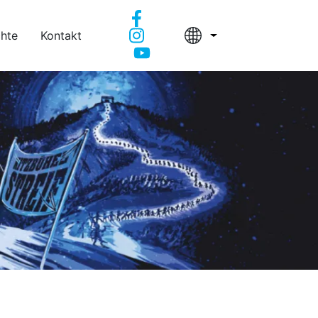
chte
Kontakt