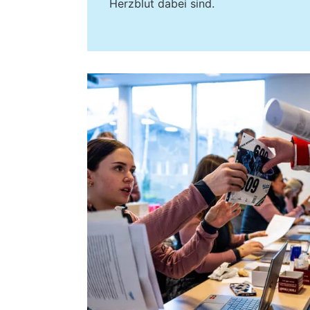
Herzblut dabei sind.