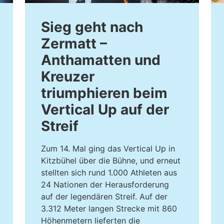
Sieg geht nach
Zermatt –
Anthamatten und
Kreuzer
triumphieren beim
Vertical Up auf der
Streif
Zum 14. Mal ging das Vertical Up in
Kitzbühel über die Bühne, und erneut
stellten sich rund 1.000 Athleten aus
24 Nationen der Herausforderung
auf der legendären Streif. Auf der
3.312 Meter langen Strecke mit 860
Höhenmetern lieferten die