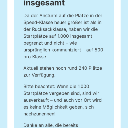
insgesamt
Da der Ansturm auf die Plätze in der
Speed-Klasse heuer größer ist als in
der Rucksackklasse, haben wir die
Startplätze auf 1.000 insgesamt
begrenzt und nicht – wie
ursprünglich kommuniziert – auf 500
pro Klasse.
Aktuell stehen noch rund 240 Plätze
zur Verfügung.
Bitte beachtet: Wenn die 1.000
Startplätze vergeben sind, sind wir
ausverkauft – und auch vor Ort wird
es keine Möglichkeit geben, sich
nachzunennen!
Danke an alle, die bereits