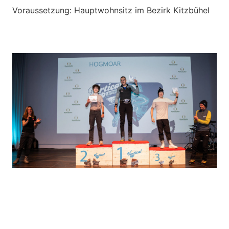
Voraussetzung: Hauptwohnsitz im Bezirk Kitzbühel