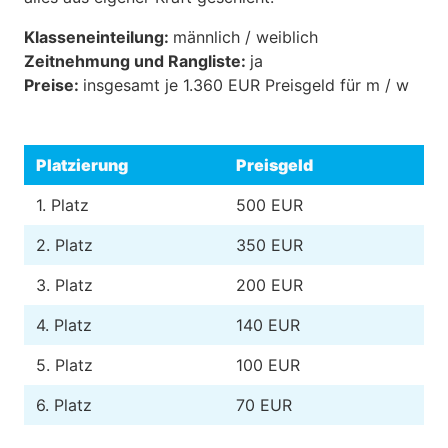
Klasseneinteilung:
männlich / weiblich
Zeitnehmung und Rangliste:
ja
Preise:
insgesamt je 1.360 EUR Preisgeld für m / w
Platzierung
Preisgeld
1. Platz
500 EUR
2. Platz
350 EUR
3. Platz
200 EUR
4. Platz
140 EUR
5. Platz
100 EUR
6. Platz
70 EUR