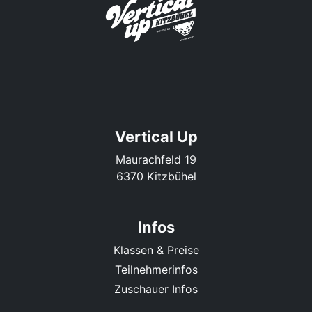
Vertical Up
Maurachfeld 19
6370 Kitzbühel
Infos
Klassen & Preise
Teilnehmerinfos
Zuschauer Infos