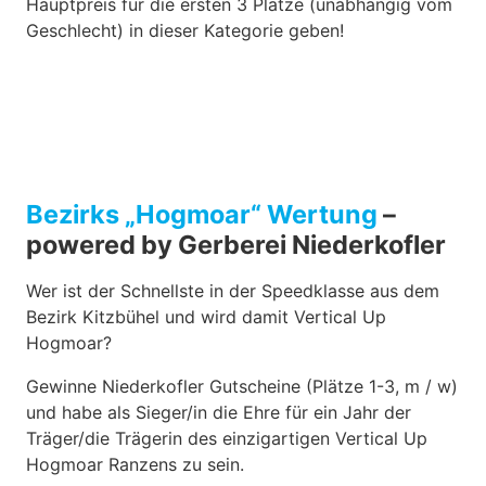
Hauptpreis für die ersten 3 Plätze (unabhängig vom
Geschlecht) in dieser Kategorie geben!
Bezirks „Hogmoar“ Wertung
–
powered by Gerberei Niederkofler
Wer ist der Schnellste in der Speedklasse aus dem
Bezirk Kitzbühel und wird damit Vertical Up
Hogmoar?
Gewinne Niederkofler Gutscheine (Plätze 1-3, m / w)
und habe als Sieger/in die Ehre für ein Jahr der
Träger/die Trägerin des einzigartigen Vertical Up
Hogmoar Ranzens zu sein.