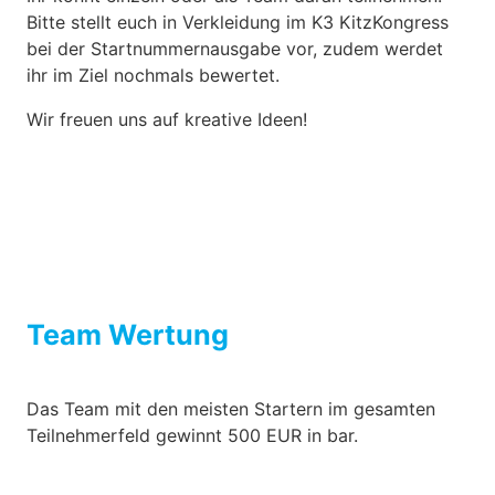
Bitte stellt euch in Verkleidung im K3 KitzKongress
bei der Startnummernausgabe vor, zudem werdet
ihr im Ziel nochmals bewertet.
Wir freuen uns auf kreative Ideen!
Team Wertung
Das Team mit den meisten Startern im gesamten
Teilnehmerfeld gewinnt 500 EUR in bar.