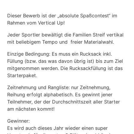
Dieser Bewerb ist der „absolute Spaßcontest“ im
Rahmen vom Vertical Up!
Jeder Sportler bewältigt die Familien Streif vertikal
mit beliebigem Tempo und freier Materialwahl.
Einzige Bedingung: Es muss ein Rucksack inkl.
Füllung (bzw. das was davon übrig ist) bis zum Ziel
mitgenommen werden. Die Rucksackfüllung ist das
Starterpaket.
Zeitnehmung und Rangliste: nur Zeitnehmung,
Reihung erfolgt alphabetisch. Es gewinnt jener
Teilnehmer, der der Durchschnittszeit aller Starter
am nächsten kommt!
Gewinner:
Es wird auch dieses Jahr wieder einen super