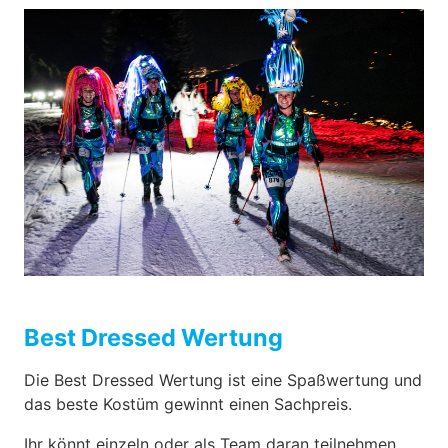
Best Dressed Wertung
Die Best Dressed Wertung ist eine Spaßwertung und
das beste Kostüm gewinnt einen Sachpreis.
Ihr könnt einzeln oder als Team daran teilnehmen.